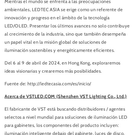
Mientras el mundo se enfrenta a las preocupaciones
ambientales, LEDTEC ASIA se erige como un referente de
innovación y progreso en el ámbito de la tecnología
LED/OLED. Presentar los últimos avances no solo contribuye
al crecimiento de la industria, sino que también desempeña
un papel vital en la misión global de soluciones de
iluminación sostenibles y energéticamente eficientes.
Del 6 al 9 de abril de 2024, en Hong Kong, exploraremos
ideas visionarias y crearemos más posibilidades.
Fuente de: http://ledtecasia.com/es/inicio/
Acerca de VSTLED.COM (Shenzhen VST Lighting Co., Ltd.)
El fabricante de VST está buscando distribuidores / agentes
selectos a nivel mundial para soluciones de iluminación LED
para gabinetes, los componentes del producto incluyen:
iluminación inteligente debajo del gabinete, luces de disco,