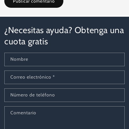
¿Necesitas ayuda? Obtenga una
cuota gratis
Nombre
Correo electrónico
*
Número de teléfono
Comentario