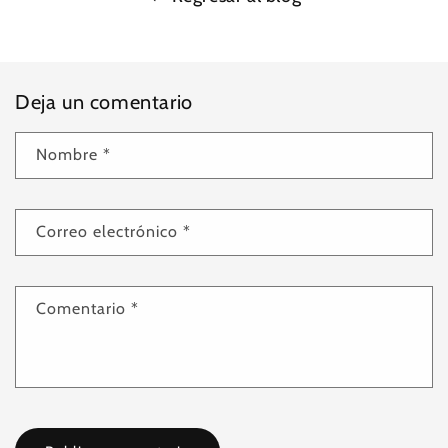
Deja un comentario
Nombre
*
Correo electrónico
*
Comentario
*