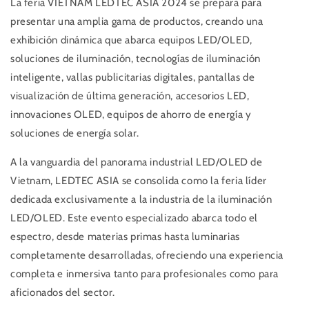
La feria VIETNAM LEDTEC ASIA 2024 se prepara para
presentar una amplia gama de productos, creando una
exhibición dinámica que abarca equipos LED/OLED,
soluciones de iluminación, tecnologías de iluminación
inteligente, vallas publicitarias digitales, pantallas de
visualización de última generación, accesorios LED,
innovaciones OLED, equipos de ahorro de energía y
soluciones de energía solar.
A la vanguardia del panorama industrial LED/OLED de
Vietnam, LEDTEC ASIA se consolida como la feria líder
dedicada exclusivamente a la industria de la iluminación
LED/OLED. Este evento especializado abarca todo el
espectro, desde materias primas hasta luminarias
completamente desarrolladas, ofreciendo una experiencia
completa e inmersiva tanto para profesionales como para
aficionados del sector.