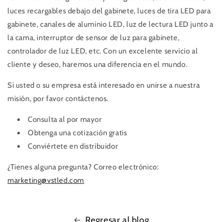
luces recargables debajo del gabinete, luces de tira LED para
gabinete, canales de aluminio LED, luz de lectura LED junto a
la cama, interruptor de sensor de luz para gabinete,
controlador de luz LED, etc. Con un excelente servicio al
cliente y deseo, haremos una diferencia en el mundo.
Si usted o su empresa está interesado en unirse a nuestra
misión, por favor contáctenos.
Consulta al por mayor
Obtenga una cotización gratis
Conviértete en distribuidor
¿Tienes alguna pregunta? Correo electrónico:
marketing@vstled.com
Regresar al blog