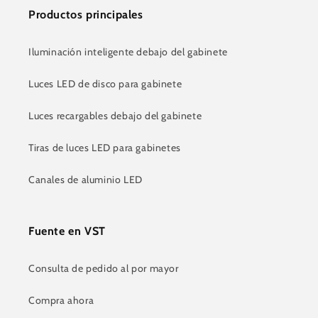
Productos principales
Iluminación inteligente debajo del gabinete
Luces LED de disco para gabinete
Luces recargables debajo del gabinete
Tiras de luces LED para gabinetes
Canales de aluminio LED
Fuente en VST
Consulta de pedido al por mayor
Compra ahora