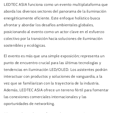
LEDTEC ASIA funciona como un evento multiplataforma que
aborda los diversos sectores del panorama de la iluminación
energéticamente eficiente. Este enfoque holístico busca
afrontar y abordar los desafíos ambientales globales,
posicionando al evento como un actor clave en el esfuerzo
colectivo por la transición hacia soluciones de iluminación
sostenibles y ecológicas.
El evento es más que una simple exposición; representa un
punto de encuentro crucial para las últimas tecnologías y
tendencias en iluminación LED/OLED. Los asistentes podrán
interactuar con productos y soluciones de vanguardia, a la
vez que se familiarizan con la trayectoria de la industria.
Además, LEDTEC ASIA ofrece un terreno fértil para fomentar
las conexiones comerciales internacionales y las
oportunidades de networking.