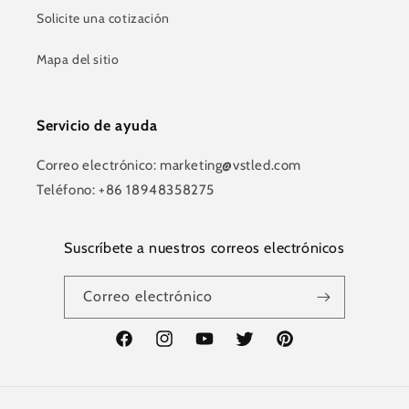
Solicite una cotización
Mapa del sitio
Servicio de ayuda
Correo electrónico: marketing@vstled.com
Teléfono: +86 18948358275
Suscríbete a nuestros correos electrónicos
Correo electrónico
Facebook
Instagram
YouTube
Twitter
Pinterest