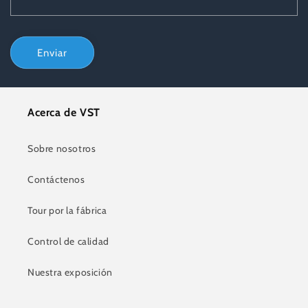
Enviar
Acerca de VST
Sobre nosotros
Contáctenos
Tour por la fábrica
Control de calidad
Nuestra exposición