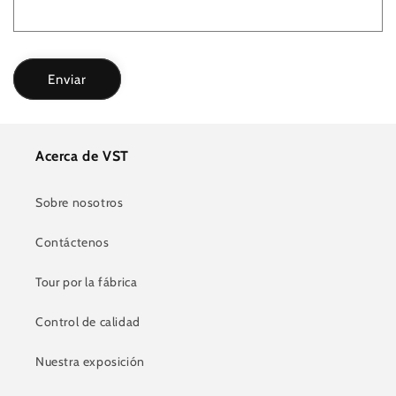
Enviar
Acerca de VST
Sobre nosotros
Contáctenos
Tour por la fábrica
Control de calidad
Nuestra exposición