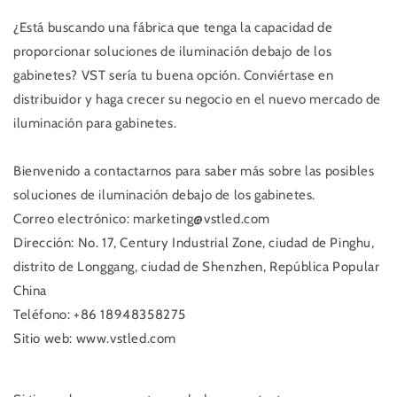
¿Está buscando una fábrica que tenga la capacidad de
proporcionar soluciones de iluminación debajo de los
gabinetes? VST sería tu buena opción. Conviértase en
distribuidor y haga crecer su negocio en el nuevo mercado de
iluminación para gabinetes.
Bienvenido a contactarnos para saber más sobre las posibles
soluciones de iluminación debajo de los gabinetes.
Correo electrónico: marketing@vstled.com
Dirección: No. 17, Century Industrial Zone, ciudad de Pinghu,
distrito de Longgang, ciudad de Shenzhen, República Popular
China
Teléfono: +86 18948358275
Sitio web: www.vstled.com