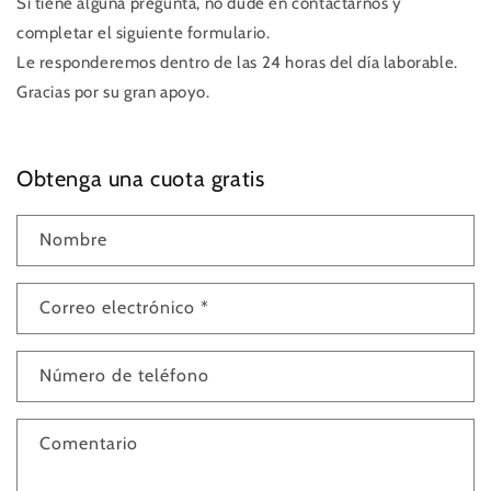
Si tiene alguna pregunta, no dude en contactarnos y
completar el siguiente formulario.
Le responderemos dentro de las 24 horas del día laborable.
Gracias por su gran apoyo.
Obtenga una cuota gratis
Nombre
Correo electrónico
*
Número de teléfono
Comentario