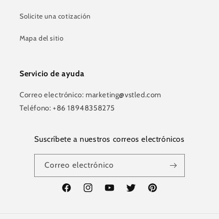
Solicite una cotización
Mapa del sitio
Servicio de ayuda
Correo electrónico: marketing@vstled.com
Teléfono: +86 18948358275
Suscríbete a nuestros correos electrónicos
Correo electrónico
Facebook
Instagram
YouTube
Twitter
Pinterest