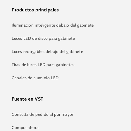
Productos principales
Iluminación inteligente debajo del gabinete
Luces LED de disco para gabinete
Luces recargables debajo del gabinete
Tiras de luces LED para gabinetes
Canales de aluminio LED
Fuente en VST
Consulta de pedido al por mayor
Compra ahora