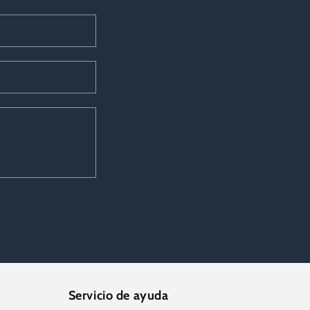
Servicio de ayuda