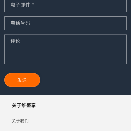
电子邮件
*
电话号码
评论
发送
关于维盛泰
关于我们